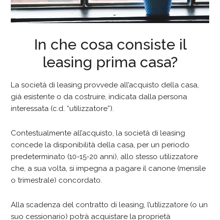
In che cosa consiste il
leasing prima casa?
La società di leasing provvede all’acquisto della casa,
già esistente o da costruire, indicata dalla persona
interessata (c.d. “utilizzatore”).
Contestualmente all’acquisto, la società di leasing
concede la disponibilità della casa, per un periodo
predeterminato (10-15-20 anni), allo stesso utilizzatore
che, a sua volta, si impegna a pagare il canone (mensile
o trimestrale) concordato.
Alla scadenza del contratto di leasing, l’utilizzatore (o un
suo cessionario) potrà acquistare la proprietà