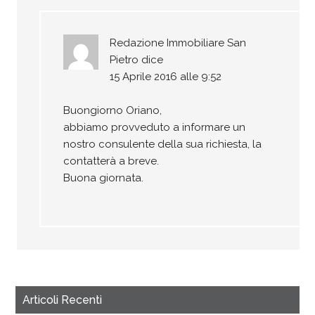
Redazione Immobiliare San
Pietro
dice
15 Aprile 2016 alle 9:52
Buongiorno Oriano,
abbiamo provveduto a informare un
nostro consulente della sua richiesta, la
contatterà a breve.
Buona giornata.
Articoli Recenti