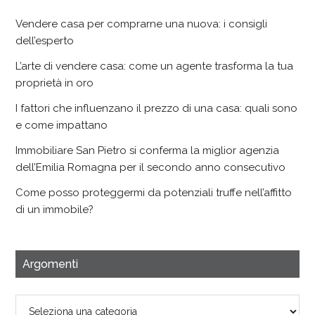
Vendere casa per comprarne una nuova: i consigli
dell’esperto
L’arte di vendere casa: come un agente trasforma la tua
proprietà in oro
I fattori che influenzano il prezzo di una casa: quali sono
e come impattano
Immobiliare San Pietro si conferma la miglior agenzia
dell’Emilia Romagna per il secondo anno consecutivo
Come posso proteggermi da potenziali truffe nell’affitto
di un immobile?
Argomenti
Argomenti