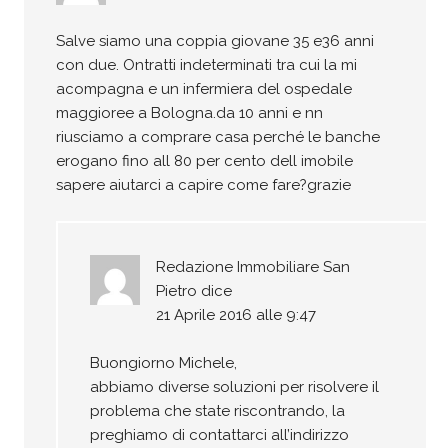
Salve siamo una coppia giovane 35 e36 anni
con due. Ontratti indeterminati tra cui la mi
acompagna e un infermiera del ospedale
maggioree a Bologna.da 10 anni e nn
riusciamo a comprare casa perché le banche
erogano fino all 80 per cento dell imobile
sapere aiutarci a capire come fare?grazie
Redazione Immobiliare San
Pietro
dice
21 Aprile 2016 alle 9:47
Buongiorno Michele,
abbiamo diverse soluzioni per risolvere il
problema che state riscontrando, la
preghiamo di contattarci all’indirizzo