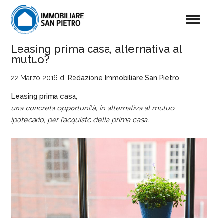
Leasing prima casa, alternativa al
mutuo?
22 Marzo 2016
di
Redazione Immobiliare San Pietro
Leasing prima casa,
una concreta opportunità, in alternativa al mutuo
ipotecario, per l’acquisto della prima casa.