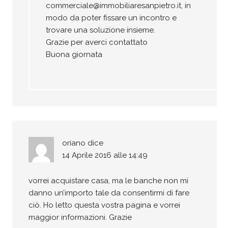
commerciale@immobiliaresanpietro.it
, in
modo da poter fissare un incontro e
trovare una soluzione insieme.
Grazie per averci contattato
Buona giornata
oriano
dice
14 Aprile 2016 alle 14:49
vorrei acquistare casa, ma le banche non mi
danno un’importo tale da consentirmi di fare
ciò. Ho letto questa vostra pagina e vorrei
maggior informazioni. Grazie