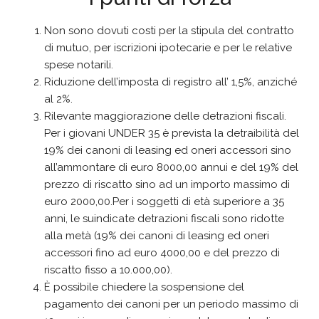
Non sono dovuti costi per la stipula del contratto
di mutuo, per iscrizioni ipotecarie e per le relative
spese notarili.
Riduzione dell’imposta di registro all’ 1,5%, anziché
al 2%.
Rilevante maggiorazione delle detrazioni fiscali.
Per i giovani UNDER 35 è prevista la detraibilità del
19% dei canoni di leasing ed oneri accessori sino
all’ammontare di euro 8000,00 annui e del 19% del
prezzo di riscatto sino ad un importo massimo di
euro 2000,00.Per i soggetti di età superiore a 35
anni, le suindicate detrazioni fiscali sono ridotte
alla metà (19% dei canoni di leasing ed oneri
accessori fino ad euro 4000,00 e del prezzo di
riscatto fisso a 10.000,00).
È possibile chiedere la sospensione del
pagamento dei canoni per un periodo massimo di