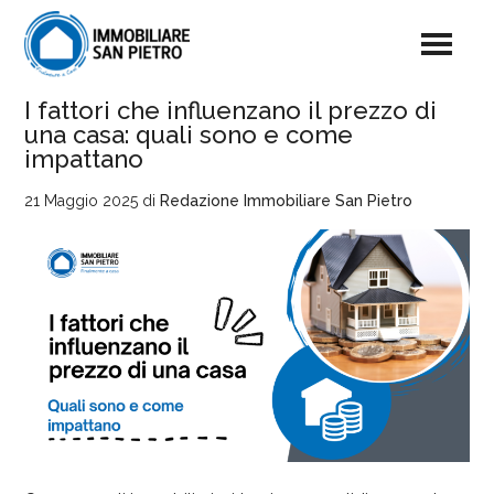
I fattori che influenzano il prezzo di
una casa: quali sono e come
impattano
21 Maggio 2025
di
Redazione Immobiliare San Pietro