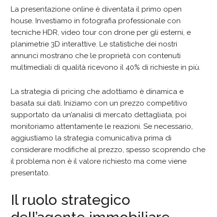
La presentazione online è diventata il primo open
house. Investiamo in fotografia professionale con
tecniche HDR, video tour con drone per gli esterni, e
planimetrie 3D interattive. Le statistiche dei nostri
annunci mostrano che le proprietà con contenuti
multimediali di qualità ricevono il 40% di richieste in più.
La strategia di pricing che adottiamo è dinamica e
basata sui dati. Iniziamo con un prezzo competitivo
supportato da un’analisi di mercato dettagliata, poi
monitoriamo attentamente le reazioni. Se necessario,
aggiustiamo la strategia comunicativa prima di
considerare modifiche al prezzo, spesso scoprendo che
il problema non è il valore richiesto ma come viene
presentato.
Il ruolo strategico