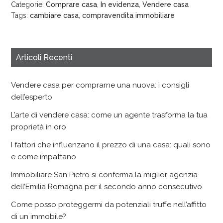
Categorie:
Comprare casa
,
In evidenza
,
Vendere casa
Tags:
cambiare casa
,
compravendita immobiliare
Articoli Recenti
Vendere casa per comprarne una nuova: i consigli
dell’esperto
L’arte di vendere casa: come un agente trasforma la tua
proprietà in oro
I fattori che influenzano il prezzo di una casa: quali sono
e come impattano
Immobiliare San Pietro si conferma la miglior agenzia
dell’Emilia Romagna per il secondo anno consecutivo
Come posso proteggermi da potenziali truffe nell’affitto
di un immobile?