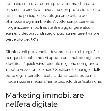
tratta più solo di arredare spazi vuoti, ma di creare
esperienze emotive. Lavoriamo con professionisti che
utilizzano principi di psicologia ambientale per
ottimizzare ogni ambiente. A volte, semplicemente
riorganizzare i mobili esistenti e aggiungere alcuni
elementi decorativi strategici può aumentare il valore
percepito del 5-7%.
Gli interventi pre-vendita devono essere “chirurgici” e,
per questo, abbiamo sviluppato una metodologia che
identifica i “quick wins”: piccole migliorie con grande
impatto visivo. Un esempio? Sostituire le maniglie delle
porte e gli interruttori elettrici datati costa poco ma
modernizza immediatamente l’aspetto di un’abitazione.
Marketing immobiliare
nell’era digitale