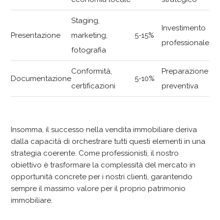
Staging,
Investimento
Presentazione
marketing,
5-15%
professionale
fotografia
Conformità,
Preparazione
Documentazione
5-10%
certificazioni
preventiva
Insomma, il successo nella vendita immobiliare deriva
dalla capacità di orchestrare tutti questi elementi in una
strategia coerente. Come professionisti, il nostro
obiettivo è trasformare la complessità del mercato in
opportunità concrete per i nostri clienti, garantendo
sempre il massimo valore per il proprio patrimonio
immobiliare.