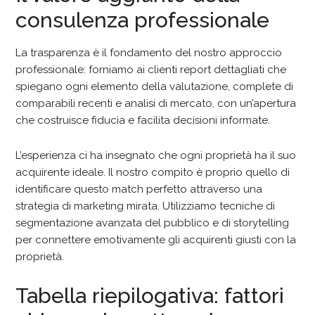
consulenza professionale
La trasparenza è il fondamento del nostro approccio
professionale: forniamo ai clienti report dettagliati che
spiegano ogni elemento della valutazione, complete di
comparabili recenti e analisi di mercato, con un’apertura
che costruisce fiducia e facilita decisioni informate.
L’esperienza ci ha insegnato che ogni proprietà ha il suo
acquirente ideale. Il nostro compito è proprio quello di
identificare questo match perfetto attraverso una
strategia di marketing mirata. Utilizziamo tecniche di
segmentazione avanzata del pubblico e di storytelling
per connettere emotivamente gli acquirenti giusti con la
proprietà.
Tabella riepilogativa: fattori