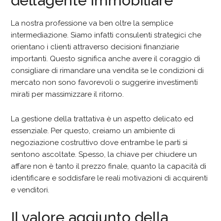
dell’agente immobiliare
La nostra professione va ben oltre la semplice
intermediazione. Siamo infatti consulenti strategici che
orientano i clienti attraverso decisioni finanziarie
importanti. Questo significa anche avere il coraggio di
consigliare di rimandare una vendita se le condizioni di
mercato non sono favorevoli o suggerire investimenti
mirati per massimizzare il ritorno.
La gestione della trattativa è un aspetto delicato ed
essenziale. Per questo, creiamo un ambiente di
negoziazione costruttivo dove entrambe le parti si
sentono ascoltate. Spesso, la chiave per chiudere un
affare non è tanto il prezzo finale, quanto la capacità di
identificare e soddisfare le reali motivazioni di acquirenti
e venditori.
Il valore aggiunto della