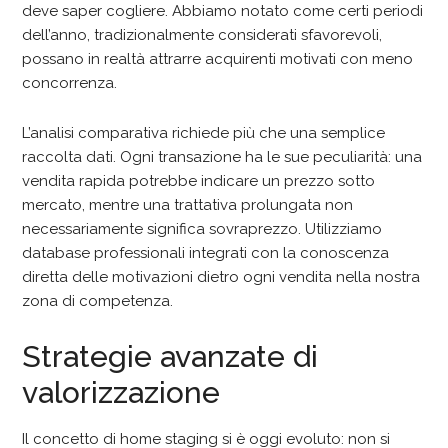
deve saper cogliere. Abbiamo notato come certi periodi
dell’anno, tradizionalmente considerati sfavorevoli,
possano in realtà attrarre acquirenti motivati con meno
concorrenza.
L’analisi comparativa richiede più che una semplice
raccolta dati. Ogni transazione ha le sue peculiarità: una
vendita rapida potrebbe indicare un prezzo sotto
mercato, mentre una trattativa prolungata non
necessariamente significa sovraprezzo. Utilizziamo
database professionali integrati con la conoscenza
diretta delle motivazioni dietro ogni vendita nella nostra
zona di competenza.
Strategie avanzate di
valorizzazione
Il concetto di home staging si è oggi evoluto: non si