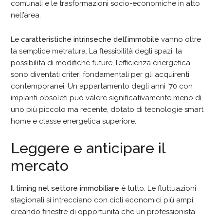
comunali e le trasformazioni socio-economiche in atto
nell’area.
Le
caratteristiche intrinseche dell’immobile
vanno oltre
la semplice metratura. La flessibilità degli spazi, la
possibilità di modifiche future, l’efficienza energetica
sono diventati criteri fondamentali per gli acquirenti
contemporanei. Un appartamento degli anni ’70 con
impianti obsoleti può valere significativamente meno di
uno più piccolo ma recente, dotato di tecnologie smart
home e classe energetica superiore.
Leggere e anticipare il
mercato
Il
timing nel settore immobiliare
è tutto. Le fluttuazioni
stagionali si intrecciano con cicli economici più ampi,
creando finestre di opportunità che un professionista