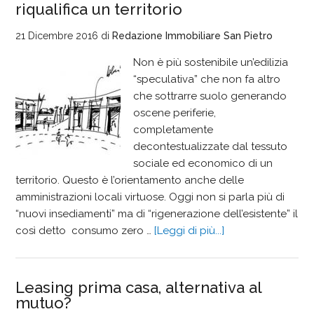
riqualifica un territorio
21 Dicembre 2016
di
Redazione Immobiliare San Pietro
Non è più sostenibile un’edilizia
“speculativa” che non fa altro
che sottrarre suolo generando
oscene periferie,
completamente
decontestualizzate dal tessuto
sociale ed economico di un
territorio. Questo è l’orientamento anche delle
amministrazioni locali virtuose. Oggi non si parla più di
“nuovi insediamenti” ma di “rigenerazione dell’esistente” il
così detto consumo zero …
[Leggi di più...]
Leasing prima casa, alternativa al
mutuo?