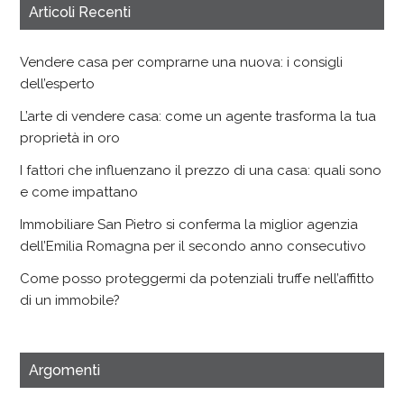
Articoli Recenti
Vendere casa per comprarne una nuova: i consigli
dell’esperto
L’arte di vendere casa: come un agente trasforma la tua
proprietà in oro
I fattori che influenzano il prezzo di una casa: quali sono
e come impattano
Immobiliare San Pietro si conferma la miglior agenzia
dell’Emilia Romagna per il secondo anno consecutivo
Come posso proteggermi da potenziali truffe nell’affitto
di un immobile?
Argomenti