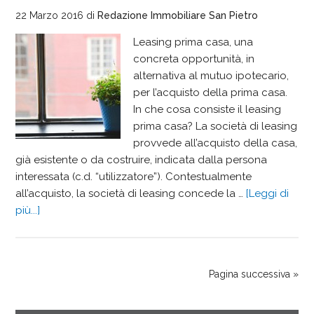
22 Marzo 2016
di
Redazione Immobiliare San Pietro
Leasing prima casa, una
concreta opportunità, in
alternativa al mutuo ipotecario,
per l’acquisto della prima casa.
In che cosa consiste il leasing
prima casa? La società di leasing
provvede all’acquisto della casa,
già esistente o da costruire, indicata dalla persona
interessata (c.d. “utilizzatore”). Contestualmente
all’acquisto, la società di leasing concede la …
[Leggi di
più...]
Pagina successiva »