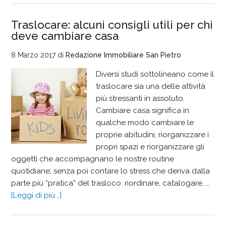
Traslocare: alcuni consigli utili per chi
deve cambiare casa
8 Marzo 2017
di
Redazione Immobiliare San Pietro
Diversi studi sottolineano come il
traslocare sia una delle attività
più stressanti in assoluto.
Cambiare casa significa in
qualche modo cambiare le
proprie abitudini, riorganizzare i
propri spazi e riorganizzare gli
oggetti che accompagnano le nostre routine
quotidiane; senza poi contare lo stress che deriva dalla
parte più “pratica” del trasloco: riordinare, catalogare, …
[Leggi di più...]