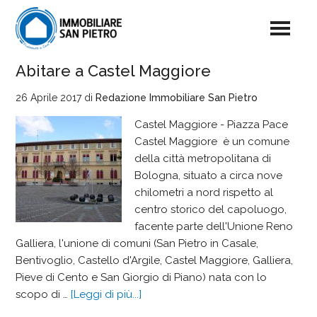
Abitare a Castel Maggiore
26 Aprile 2017
di
Redazione Immobiliare San Pietro
Castel Maggiore - Piazza Pace
Castel Maggiore è un comune
della città metropolitana di
Bologna, situato a circa nove
chilometri a nord rispetto al
centro storico del capoluogo,
facente parte dell'Unione Reno
Galliera, l'unione di comuni (San Pietro in Casale,
Bentivoglio, Castello d'Argile, Castel Maggiore, Galliera,
Pieve di Cento e San Giorgio di Piano) nata con lo
scopo di …
[Leggi di più...]