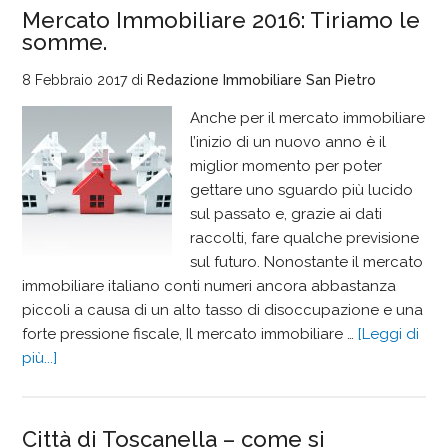
Mercato Immobiliare 2016: Tiriamo le
somme.
8 Febbraio 2017
di
Redazione Immobiliare San Pietro
Anche per il mercato immobiliare
l’inizio di un nuovo anno è il
miglior momento per poter
gettare uno sguardo più lucido
sul passato e, grazie ai dati
raccolti, fare qualche previsione
sul futuro. Nonostante il mercato
immobiliare italiano conti numeri ancora abbastanza
piccoli a causa di un alto tasso di disoccupazione e una
forte pressione fiscale, Il mercato immobiliare …
[Leggi di
più...]
Città di Toscanella – come si