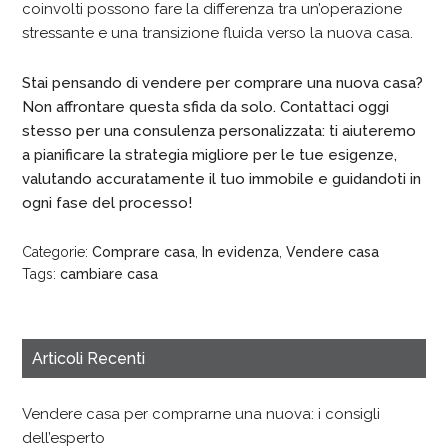
coinvolti possono fare la differenza tra un’operazione
stressante e una transizione fluida verso la nuova casa.
Stai pensando di vendere per comprare una nuova casa?
Non affrontare questa sfida da solo. Contattaci oggi
stesso per una consulenza personalizzata: ti aiuteremo
a pianificare la strategia migliore per le tue esigenze,
valutando accuratamente il tuo immobile e guidandoti in
ogni fase del processo!
Categorie:
Comprare casa
,
In evidenza
,
Vendere casa
Tags:
cambiare casa
Articoli Recenti
Vendere casa per comprarne una nuova: i consigli
dell’esperto