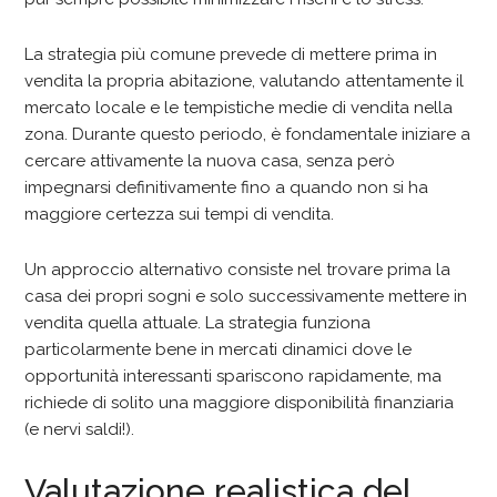
La strategia più comune prevede di mettere prima in
vendita la propria abitazione, valutando attentamente il
mercato locale e le tempistiche medie di vendita nella
zona. Durante questo periodo, è fondamentale iniziare a
cercare attivamente la nuova casa, senza però
impegnarsi definitivamente fino a quando non si ha
maggiore certezza sui tempi di vendita.
Un approccio alternativo consiste nel trovare prima la
casa dei propri sogni e solo successivamente mettere in
vendita quella attuale. La strategia funziona
particolarmente bene in mercati dinamici dove le
opportunità interessanti spariscono rapidamente, ma
richiede di solito una maggiore disponibilità finanziaria
(e nervi saldi!).
Valutazione realistica del