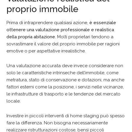
proprio immobile
Prima di intraprendere qualsiasi azione,
è essenziale
ottenere una valutazione professionale e realistica
della propria abitazione
. Molti proprietari tendono a
sovrastimare il valore del proprio immobile per ragioni
emotive o per aspettative irrealistiche.
Una valutazione accurata deve invece considerare non
solo le caratteristiche intrinseche dell’immobile, come
metratura, stato di conservazione e dotazioni, ma anche
fattori esterni come la posizione, i servizi nelle vicinanze,
le infrastrutture di trasporto e le tendenze del mercato
locale.
Investire in piccoli interventi di home staging può spesso
fare la differenza. Non bisogna necessariamente
realizzare ristrutturazioni costose, bensì piccoli