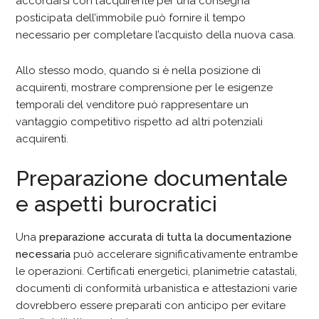
accordarsi con l’acquirente per una consegna
posticipata dell’immobile può fornire il tempo
necessario per completare l’acquisto della nuova casa.
Allo stesso modo, quando si è nella posizione di
acquirenti, mostrare comprensione per le esigenze
temporali del venditore può rappresentare un
vantaggio competitivo rispetto ad altri potenziali
acquirenti.
Preparazione documentale
e aspetti burocratici
Una
preparazione accurata di tutta la documentazione
necessaria
può accelerare significativamente entrambe
le operazioni. Certificati energetici, planimetrie catastali,
documenti di conformità urbanistica e attestazioni varie
dovrebbero essere preparati con anticipo per evitare