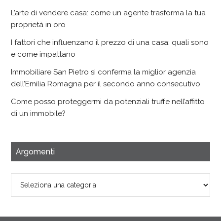
L’arte di vendere casa: come un agente trasforma la tua
proprietà in oro
I fattori che influenzano il prezzo di una casa: quali sono
e come impattano
Immobiliare San Pietro si conferma la miglior agenzia
dell’Emilia Romagna per il secondo anno consecutivo
Come posso proteggermi da potenziali truffe nell’affitto
di un immobile?
Argomenti
Argomenti