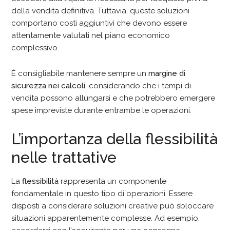
della vendita definitiva. Tuttavia, queste soluzioni
comportano costi aggiuntivi che devono essere
attentamente valutati nel piano economico
complessivo.
È consigliabile mantenere sempre un
margine di
sicurezza nei calcoli
, considerando che i tempi di
vendita possono allungarsi e che potrebbero emergere
spese impreviste durante entrambe le operazioni.
L’importanza della flessibilità
nelle trattative
La
flessibilità
rappresenta un componente
fondamentale in questo tipo di operazioni. Essere
disposti a considerare soluzioni creative può sbloccare
situazioni apparentemente complesse. Ad esempio,