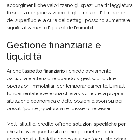
accorgimenti che valorizzano gli spazi: una tinteggiatura
fresca, la riorganizzazione degli ambienti, l’eliminazione
del superfluo e la cura dei dettagli possono aumentare
significativamente l’appeal dell’immobile.
Gestione finanziaria e
liquidità
Anche l’
aspetto finanziario
richiede ovviamente
particolare attenzione quando si gestiscono due
operazioni immobiliari contemporaneamente. È infatti
fondamentale avere una chiara visione della propria
situazione economica e delle opzioni disponibili per
prestiti “ponte”, qualora si rendessero necessari.
Molti istituti di credito offrono
soluzioni specifiche per
chi si trova in questa situazione
, permettendo di
accedere alla liquidità necessaria per l’acquisto prima