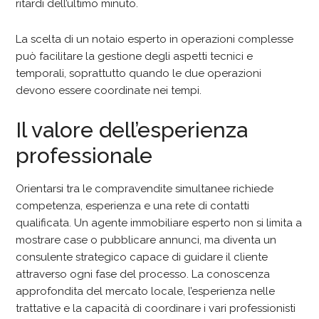
ritardi dell’ultimo minuto.
La scelta di un notaio esperto in operazioni complesse
può facilitare la gestione degli aspetti tecnici e
temporali, soprattutto quando le due operazioni
devono essere coordinate nei tempi.
Il valore dell’esperienza
professionale
Orientarsi tra le compravendite simultanee richiede
competenza, esperienza e una rete di contatti
qualificata. Un agente immobiliare esperto non si limita a
mostrare case o pubblicare annunci, ma diventa un
consulente strategico capace di guidare il cliente
attraverso ogni fase del processo. La conoscenza
approfondita del mercato locale, l’esperienza nelle
trattative e la capacità di coordinare i vari professionisti