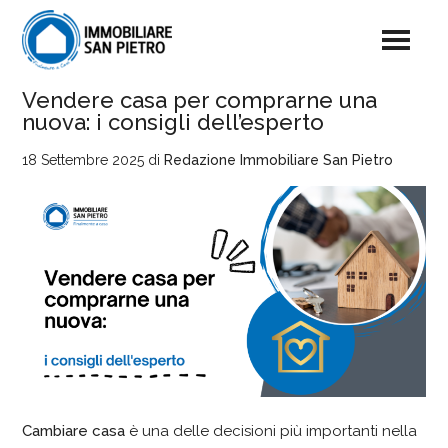
Vendere casa per comprarne una
nuova: i consigli dell’esperto
18 Settembre 2025
di
Redazione Immobiliare San Pietro
Cambiare casa
è una delle decisioni più importanti nella