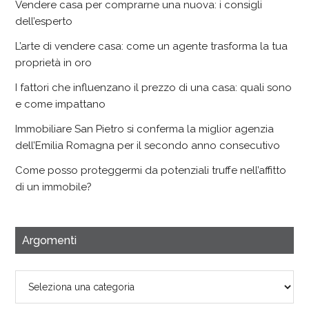
Vendere casa per comprarne una nuova: i consigli
dell’esperto
L’arte di vendere casa: come un agente trasforma la tua
proprietà in oro
I fattori che influenzano il prezzo di una casa: quali sono
e come impattano
Immobiliare San Pietro si conferma la miglior agenzia
dell’Emilia Romagna per il secondo anno consecutivo
Come posso proteggermi da potenziali truffe nell’affitto
di un immobile?
Argomenti
Argomenti