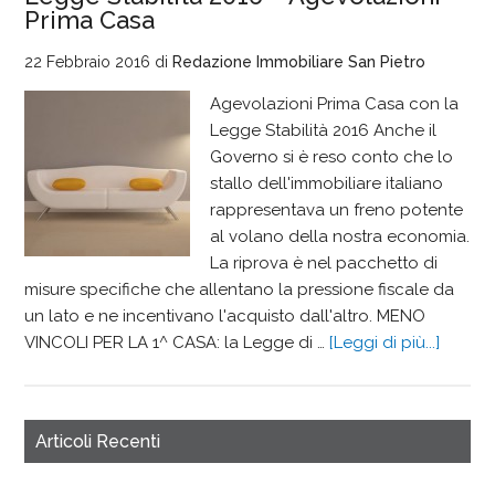
Prima Casa
22 Febbraio 2016
di
Redazione Immobiliare San Pietro
Agevolazioni Prima Casa con la
Legge Stabilità 2016 Anche il
Governo si è reso conto che lo
stallo dell'immobiliare italiano
rappresentava un freno potente
al volano della nostra economia.
La riprova è nel pacchetto di
misure specifiche che allentano la pressione fiscale da
un lato e ne incentivano l'acquisto dall'altro. MENO
VINCOLI PER LA 1^ CASA: la Legge di …
[Leggi di più...]
Articoli Recenti