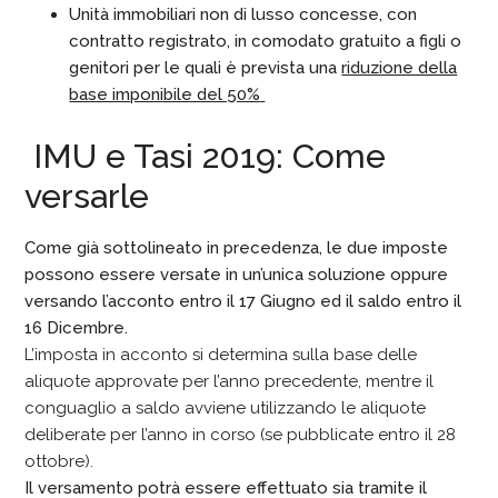
Unità immobiliari non di lusso concesse, con
contratto registrato, in comodato gratuito a figli o
genitori per le quali è prevista una
riduzione della
base imponibile del 50%
IMU e Tasi 2019: Come
versarle
Come già sottolineato in precedenza, le due imposte
possono essere versate in un’unica soluzione oppure
versando l’acconto entro il 17 Giugno ed il saldo entro il
16 Dicembre.
L’imposta in acconto si determina sulla base delle
aliquote approvate per l’anno precedente, mentre il
conguaglio a saldo avviene utilizzando le aliquote
deliberate per l’anno in corso (se pubblicate entro il 28
ottobre).
Il versamento potrà essere effettuato sia tramite il