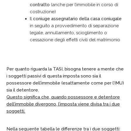
contratto
(anche per l’immobile in corso di
costruzione)
Il
coniuge assegnatario della casa coniugale
in seguito a provvedimento di separazione
legale, annullamento, scioglimento o
cessazione degli effetti civili del matrimonio
Per quanto riguarda la TASI, bisogna tenere a mente che
i soggetti passivi di questa imposta sono sia il
possessore dell’immobile (esattamente come per l’IMU)
sia il detentore.
Questo significa che, quando possessore e detentore
dell’immobile divergono, l’imposta viene divisa tra i due
soggetti.
Nella seguente tabella le differenze tra i due soggetti: