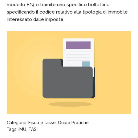
modello F24 o tramite uno specifico bollettino,
specificando il codice relativo alla tipologia di immobile
interessato dalle imposte.
Categorie:
Fisco e tasse
,
Guide Pratiche
Tags:
IMU
,
TASI