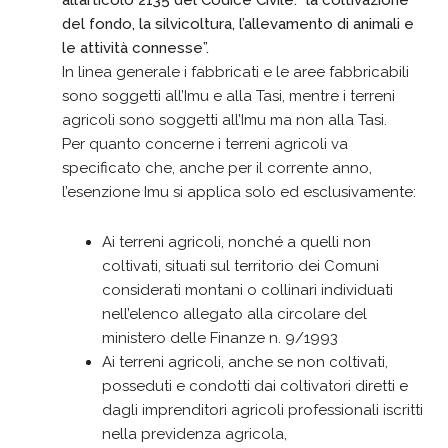
del fondo, la silvicoltura, l’allevamento di animali e
le attività connesse”.
In linea generale i fabbricati e le aree fabbricabili
sono soggetti all’Imu e alla Tasi, mentre i terreni
agricoli sono soggetti all’Imu ma non alla Tasi.
Per quanto concerne i terreni agricoli va
specificato che, anche per il corrente anno,
l’esenzione Imu si applica solo ed esclusivamente:
Ai terreni agricoli, nonché a quelli non
coltivati, situati sul territorio dei Comuni
considerati montani o collinari individuati
nell’elenco allegato alla circolare del
ministero delle Finanze n. 9/1993
Ai terreni agricoli, anche se non coltivati,
posseduti e condotti dai coltivatori diretti e
dagli imprenditori agricoli professionali iscritti
nella previdenza agricola,