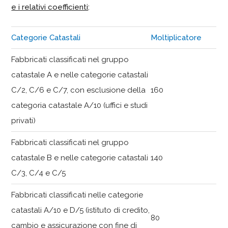
e i relativi coefficienti
:
Categorie Catastali
Moltiplicatore
Fabbricati classificati nel gruppo
catastale A e nelle categorie catastali
C/2, C/6 e C/7, con esclusione della
160
categoria catastale A/10 (uffici e studi
privati)
Fabbricati classificati nel gruppo
catastale B e nelle categorie catastali
140
C/3, C/4 e C/5
Fabbricati classificati nelle categorie
catastali A/10 e D/5 (istituto di credito,
80
cambio e assicurazione con fine di