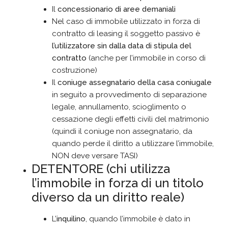
Il
concessionario di aree demaniali
Nel caso di immobile utilizzato in forza di
contratto di leasing il soggetto passivo è
l’utilizzatore sin dalla data di stipula del
contratto
(anche per l’immobile in corso di
costruzione)
Il
coniuge assegnatario della casa coniugale
in seguito a provvedimento di separazione
legale, annullamento, scioglimento o
cessazione degli effetti civili del matrimonio
(quindi il coniuge non assegnatario, da
quando perde il diritto a utilizzare l’immobile,
NON deve versare TASI)
DETENTORE (chi utilizza
l’immobile in forza di un titolo
diverso da un diritto reale)
L’
inquilino
, quando l’immobile è dato in