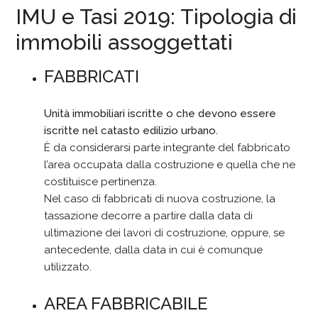
IMU e Tasi 2019: Tipologia di
immobili assoggettati
FABBRICATI
Unità immobiliari iscritte o che devono essere
iscritte nel catasto edilizio urbano.
È da considerarsi parte integrante del fabbricato
l’area occupata dalla costruzione e quella che ne
costituisce pertinenza.
Nel caso di fabbricati di nuova costruzione, la
tassazione decorre a partire dalla data di
ultimazione dei lavori di costruzione, oppure, se
antecedente, dalla data in cui è comunque
utilizzato.
AREA FABBRICABILE