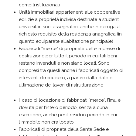
compiti istituzionali
Unità immobiliari appartenenti alle cooperative
edilizie a proprietà indivisa destinate a studenti
universitari soci assegnatari, anche in deroga al
richiesto requisito della residenza anagrafica (in
quanto equiparate all’abitazione principale)
Fabbricati “merce” di proprietà delle imprese di
costruzione per tutto il periodo in cui tali beni
restano invenduti e non siano locati. Sono
compresi tra questi anche i fabbricati oggetto di
interventi di recupero, a partire dalla data di
ultimazione dei lavori di ristrutturazione
II caso di locazione di fabbricati “merce”, l’Imu è
dovuta per l’intero periodo, senza alcuna
esenzione, anche per il residuo periodo in cui
l’immobile non era locato
Fabbricati di proprietà della Santa Sede e