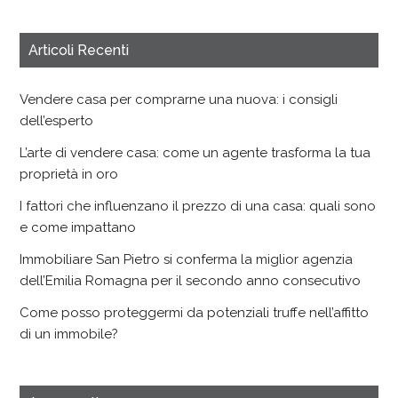
Articoli Recenti
Vendere casa per comprarne una nuova: i consigli
dell’esperto
L’arte di vendere casa: come un agente trasforma la tua
proprietà in oro
I fattori che influenzano il prezzo di una casa: quali sono
e come impattano
Immobiliare San Pietro si conferma la miglior agenzia
dell’Emilia Romagna per il secondo anno consecutivo
Come posso proteggermi da potenziali truffe nell’affitto
di un immobile?