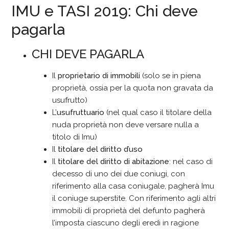
IMU e TASI 2019: Chi deve
pagarla
CHI DEVE PAGARLA
Il
proprietario di immobili
(solo se in piena
proprietà, ossia per la quota non gravata da
usufrutto)
L’
usufruttuario
(nel qual caso il titolare della
nuda proprietà non deve versare nulla a
titolo di Imu)
Il
titolare del diritto d’uso
Il
titolare del diritto di abitazione
: nel caso di
decesso di uno dei due coniugi, con
riferimento alla casa coniugale, pagherà Imu
il coniuge superstite. Con riferimento agli altri
immobili di proprietà del defunto pagherà
l’imposta ciascuno degli eredi in ragione