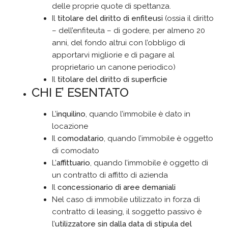
delle proprie quote di spettanza.
Il
titolare del diritto di enfiteusi
(ossia il diritto
– dell’enfiteuta – di godere, per almeno 20
anni, del fondo altrui con l’obbligo di
apportarvi migliorie e di pagare al
proprietario un canone periodico)
Il
titolare del diritto di superficie
CHI E’ ESENTATO
L’
inquilino
, quando l’immobile è dato in
locazione
Il
comodatario
, quando l’immobile è oggetto
di comodato
L’
affittuario
, quando l’immobile è oggetto di
un contratto di affitto di azienda
Il
concessionario di aree demaniali
Nel caso di immobile utilizzato in forza di
contratto di leasing, il soggetto passivo è
l’
utilizzatore sin dalla data di stipula del