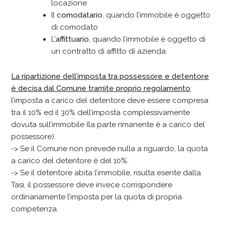
locazione
Il
comodatario
, quando l’immobile è oggetto
di comodato
L’
affittuario
, quando l’immobile è oggetto di
un contratto di affitto di azienda
La ripartizione dell’imposta tra possessore e detentore
è decisa dal Comune tramite proprio regolamento
:
l’imposta a carico del detentore deve essere compresa
tra il 10% ed il 30% dell’imposta complessivamente
dovuta sull’immobile (la parte rimanente è a carico del
possessore).
-> Se il Comune non prevede nulla a riguardo, la quota
a carico del detentore è del 10%.
-> Se il detentore abita l’immobile, risulta esente dalla
Tasi, il possessore deve invece corrispondere
ordinariamente l’imposta per la quota di propria
competenza.