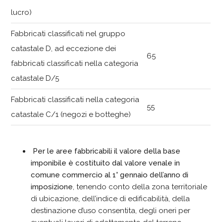
lucro)
Fabbricati classificati nel gruppo
catastale D, ad eccezione dei
65
fabbricati classificati nella categoria
catastale D/5
Fabbricati classificati nella categoria
55
catastale C/1 (negozi e botteghe)
Per le aree fabbricabili il valore della base
imponibile è costituito dal valore venale in
comune commercio al 1° gennaio dell’anno di
imposizione
, tenendo conto della zona territoriale
di ubicazione, dell’indice di edificabilità, della
destinazione d’uso consentita, degli oneri per