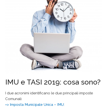
IMU e TASI 2019: cosa sono?
I due acronimi identificano le due principali imposte
Comunali:
=> Imposta Municipale Unica – IMU: