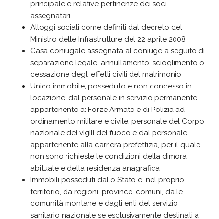
principale e relative pertinenze dei soci
assegnatari
Alloggi sociali come definiti dal decreto del
Ministro delle Infrastrutture del 22 aprile 2008
Casa coniugale assegnata al coniuge a seguito di
separazione legale, annullamento, scioglimento o
cessazione degli effetti civili del matrimonio
Unico immobile, posseduto e non concesso in
locazione, dal personale in servizio permanente
appartenente a: Forze Armate e di Polizia ad
ordinamento militare e civile, personale del Corpo
nazionale dei vigili del fuoco e dal personale
appartenente alla carriera prefettizia, per il quale
non sono richieste le condizioni della dimora
abituale e della residenza anagrafica
Immobili posseduti dallo Stato e, nel proprio
territorio, da regioni, province, comuni, dalle
comunità montane e dagli enti del servizio
sanitario nazionale se esclusivamente destinati a