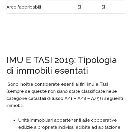
Aree fabbricabili
SI
SI
IMU E TASI 2019: Tipologia
di immobili esentati
Sono inoltre considerate esenti ai fini Imu e Tasi
(sempre se queste non siano state classificate nelle
categorie catastali di lusso A/1 – A/8 – A/9) i seguenti
immobili:
Unità immobiliari appartenenti alle cooperative
edilizie a proprietà indivisa, adibite ad abitazione