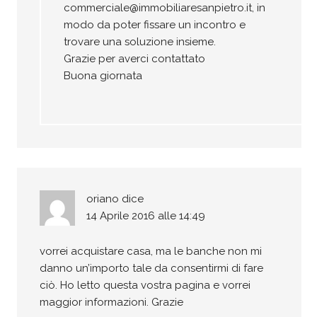
commerciale@immobiliaresanpietro.it
, in
modo da poter fissare un incontro e
trovare una soluzione insieme.
Grazie per averci contattato
Buona giornata
oriano
dice
14 Aprile 2016 alle 14:49
vorrei acquistare casa, ma le banche non mi
danno un’importo tale da consentirmi di fare
ciò. Ho letto questa vostra pagina e vorrei
maggior informazioni. Grazie