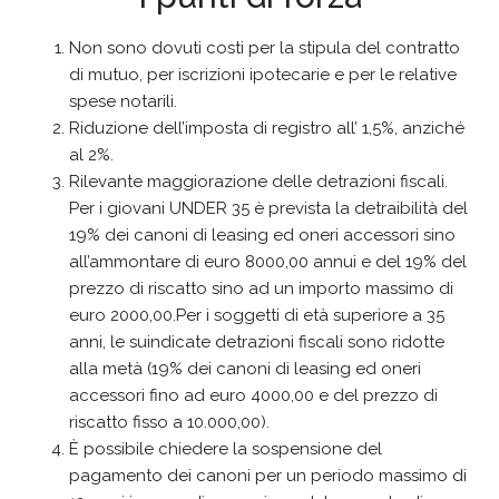
Non sono dovuti costi per la stipula del contratto
di mutuo, per iscrizioni ipotecarie e per le relative
spese notarili.
Riduzione dell’imposta di registro all’ 1,5%, anziché
al 2%.
Rilevante maggiorazione delle detrazioni fiscali.
Per i giovani UNDER 35 è prevista la detraibilità del
19% dei canoni di leasing ed oneri accessori sino
all’ammontare di euro 8000,00 annui e del 19% del
prezzo di riscatto sino ad un importo massimo di
euro 2000,00.Per i soggetti di età superiore a 35
anni, le suindicate detrazioni fiscali sono ridotte
alla metà (19% dei canoni di leasing ed oneri
accessori fino ad euro 4000,00 e del prezzo di
riscatto fisso a 10.000,00).
È possibile chiedere la sospensione del
pagamento dei canoni per un periodo massimo di