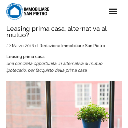
Leasing prima casa, alternativa al
mutuo?
22 Marzo 2016
di
Redazione Immobiliare San Pietro
Leasing prima casa,
una concreta opportunità, in alternativa al mutuo
ipotecario, per l’acquisto della prima casa.