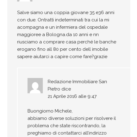
Salve siamo una coppia giovane 35 e36 anni
con due. Ontratti indeterminati tra cui la mi
acompagna e un infermiera del ospedale
maggioree a Bologna.da 10 anni e nn
riusciamo a comprare casa perché le banche
erogano fino all 80 per cento dell imobile
sapere aiutarci a capire come fare?grazie
Redazione Immobiliare San
Pietro
dice
21 Aprile 2016 alle 9:47
Buongiorno Michele,
abbiamo diverse soluzioni per risolvere il
problema che state riscontrando, la
preghiamo di contattarci all’indirizzo