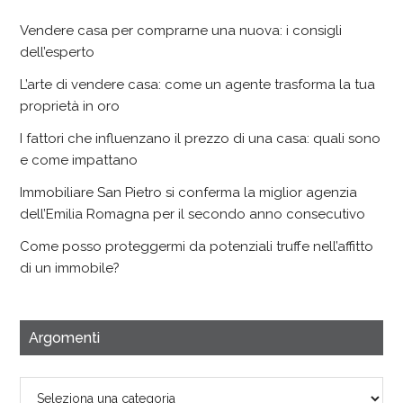
Vendere casa per comprarne una nuova: i consigli
dell’esperto
L’arte di vendere casa: come un agente trasforma la tua
proprietà in oro
I fattori che influenzano il prezzo di una casa: quali sono
e come impattano
Immobiliare San Pietro si conferma la miglior agenzia
dell’Emilia Romagna per il secondo anno consecutivo
Come posso proteggermi da potenziali truffe nell’affitto
di un immobile?
Argomenti
Argomenti