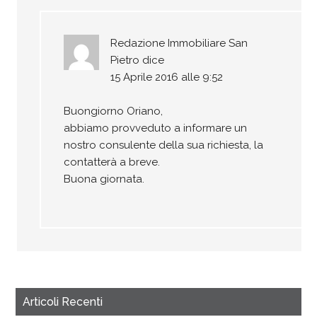
Redazione Immobiliare San
Pietro
dice
15 Aprile 2016 alle 9:52
Buongiorno Oriano,
abbiamo provveduto a informare un
nostro consulente della sua richiesta, la
contatterà a breve.
Buona giornata.
Articoli Recenti