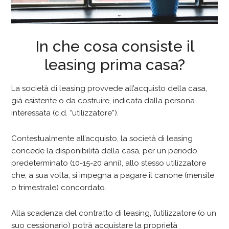
In che cosa consiste il
leasing prima casa?
La società di leasing provvede all’acquisto della casa,
già esistente o da costruire, indicata dalla persona
interessata (c.d. “utilizzatore”).
Contestualmente all’acquisto, la società di leasing
concede la disponibilità della casa, per un periodo
predeterminato (10-15-20 anni), allo stesso utilizzatore
che, a sua volta, si impegna a pagare il canone (mensile
o trimestrale) concordato.
Alla scadenza del contratto di leasing, l’utilizzatore (o un
suo cessionario) potrà acquistare la proprietà