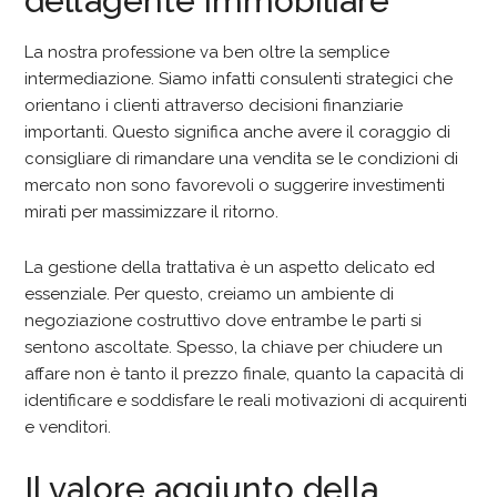
dell’agente immobiliare
La nostra professione va ben oltre la semplice
intermediazione. Siamo infatti consulenti strategici che
orientano i clienti attraverso decisioni finanziarie
importanti. Questo significa anche avere il coraggio di
consigliare di rimandare una vendita se le condizioni di
mercato non sono favorevoli o suggerire investimenti
mirati per massimizzare il ritorno.
La gestione della trattativa è un aspetto delicato ed
essenziale. Per questo, creiamo un ambiente di
negoziazione costruttivo dove entrambe le parti si
sentono ascoltate. Spesso, la chiave per chiudere un
affare non è tanto il prezzo finale, quanto la capacità di
identificare e soddisfare le reali motivazioni di acquirenti
e venditori.
Il valore aggiunto della