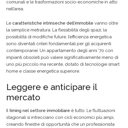
comunali e le trasformazioni socio-economiche in atto
nell’area.
Le
caratteristiche intrinseche dell’immobile
vanno oltre
la semplice metratura. La flessibilità degli spazi, la
possibilità di modifiche future, l’efficienza energetica
sono diventati criteri fondamentali per gli acquirenti
contemporanei. Un appartamento degli anni ’70 con
impianti obsoleti può valere significativamente meno di
uno più piccolo ma recente, dotato di tecnologie smart
home e classe energetica superiore.
Leggere e anticipare il
mercato
Il
timing nel settore immobiliare
è tutto. Le fluttuazioni
stagionali si intrecciano con cicli economici più ampi,
creando finestre di opportunità che un professionista