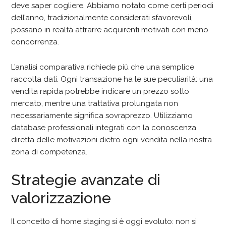
deve saper cogliere. Abbiamo notato come certi periodi
dell’anno, tradizionalmente considerati sfavorevoli,
possano in realtà attrarre acquirenti motivati con meno
concorrenza.
L’analisi comparativa richiede più che una semplice
raccolta dati. Ogni transazione ha le sue peculiarità: una
vendita rapida potrebbe indicare un prezzo sotto
mercato, mentre una trattativa prolungata non
necessariamente significa sovraprezzo. Utilizziamo
database professionali integrati con la conoscenza
diretta delle motivazioni dietro ogni vendita nella nostra
zona di competenza.
Strategie avanzate di
valorizzazione
Il concetto di home staging si è oggi evoluto: non si