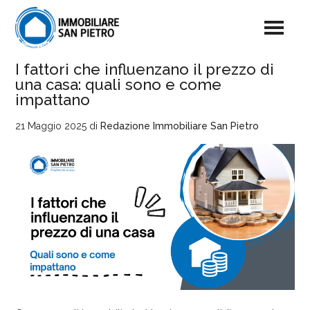
I fattori che influenzano il prezzo di
una casa: quali sono e come
impattano
21 Maggio 2025
di
Redazione Immobiliare San Pietro