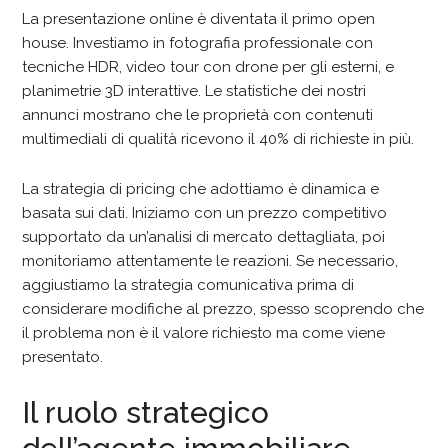
La presentazione online è diventata il primo open
house. Investiamo in fotografia professionale con
tecniche HDR, video tour con drone per gli esterni, e
planimetrie 3D interattive. Le statistiche dei nostri
annunci mostrano che le proprietà con contenuti
multimediali di qualità ricevono il 40% di richieste in più.
La strategia di pricing che adottiamo è dinamica e
basata sui dati. Iniziamo con un prezzo competitivo
supportato da un’analisi di mercato dettagliata, poi
monitoriamo attentamente le reazioni. Se necessario,
aggiustiamo la strategia comunicativa prima di
considerare modifiche al prezzo, spesso scoprendo che
il problema non è il valore richiesto ma come viene
presentato.
Il ruolo strategico