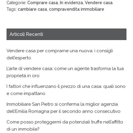
Categorie:
Comprare casa
,
In evidenza
,
Vendere casa
Tags:
cambiare casa
,
compravendita immobiliare
Articoli Recenti
Vendere casa per comprarne una nuova: i consigli
dell’esperto
L’arte di vendere casa: come un agente trasforma la tua
proprietà in oro
I fattori che influenzano il prezzo di una casa: quali sono
e come impattano
Immobiliare San Pietro si conferma la miglior agenzia
dell’Emilia Romagna per il secondo anno consecutivo
Come posso proteggermi da potenziali truffe nell’affitto
di un immobile?