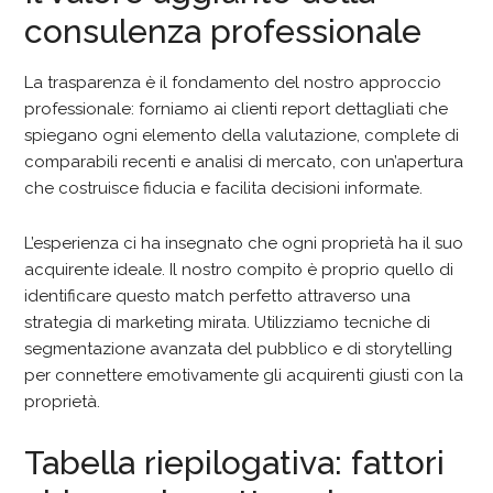
consulenza professionale
La trasparenza è il fondamento del nostro approccio
professionale: forniamo ai clienti report dettagliati che
spiegano ogni elemento della valutazione, complete di
comparabili recenti e analisi di mercato, con un’apertura
che costruisce fiducia e facilita decisioni informate.
L’esperienza ci ha insegnato che ogni proprietà ha il suo
acquirente ideale. Il nostro compito è proprio quello di
identificare questo match perfetto attraverso una
strategia di marketing mirata. Utilizziamo tecniche di
segmentazione avanzata del pubblico e di storytelling
per connettere emotivamente gli acquirenti giusti con la
proprietà.
Tabella riepilogativa: fattori