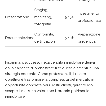
Staging,
Investimento
Presentazione
marketing,
5-15%
professionale
fotografia
Conformità,
Preparazione
Documentazione
5-10%
certificazioni
preventiva
Insomma, il successo nella vendita immobiliare deriva
dalla capacità di orchestrare tutti questi elementi in una
strategia coerente. Come professionisti, il nostro
obiettivo è trasformare la complessità del mercato in
opportunità concrete per i nostri clienti, garantendo
sempre il massimo valore per il proprio patrimonio
immobiliare.