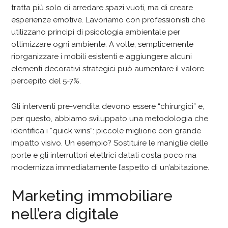
tratta più solo di arredare spazi vuoti, ma di creare
esperienze emotive. Lavoriamo con professionisti che
utilizzano principi di psicologia ambientale per
ottimizzare ogni ambiente. A volte, semplicemente
riorganizzare i mobili esistenti e aggiungere alcuni
elementi decorativi strategici può aumentare il valore
percepito del 5-7%.
Gli interventi pre-vendita devono essere “chirurgici” e,
per questo, abbiamo sviluppato una metodologia che
identifica i “quick wins”: piccole migliorie con grande
impatto visivo. Un esempio? Sostituire le maniglie delle
porte e gli interruttori elettrici datati costa poco ma
modernizza immediatamente l’aspetto di un’abitazione.
Marketing immobiliare
nell’era digitale