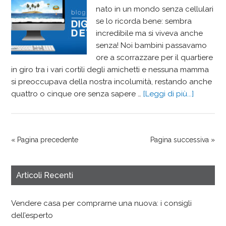
nato in un mondo senza cellulari
se lo ricorda bene: sembra
incredibile ma si viveva anche
senza! Noi bambini passavamo
ore a scorrazzare per il quartiere
in giro tra i vari cortili degli amichetti e nessuna mamma
si preoccupava della nostra incolumità, restando anche
quattro o cinque ore senza sapere …
[Leggi di più...]
« Pagina precedente
Pagina successiva »
Articoli Recenti
Vendere casa per comprarne una nuova: i consigli
dell’esperto