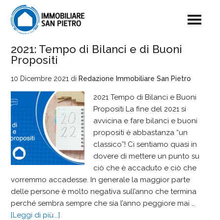
2021: Tempo di Bilanci e di Buoni
Propositi
10 Dicembre 2021
di
Redazione Immobiliare San Pietro
2021 Tempo di Bilanci e Buoni
Propositi La fine del 2021 si
avvicina e fare bilanci e buoni
propositi è abbastanza “un
classico”! Ci sentiamo quasi in
dovere di mettere un punto su
ciò che è accaduto e ciò che
vorremmo accadesse. In generale la maggior parte
delle persone è molto negativa sull’anno che termina
perché sembra sempre che sia l’anno peggiore mai …
[Leggi di più...]