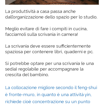
La produttività a casa passa anche
dall’organizzazione dello spazio per lo studio.
Meglio evitare di fare i compiti in cucina,
facciamoli sulla scrivania in camera!
La scrivania deve essere sufficientemente
spaziosa per contenere libri, quaderni e pc.
Si potrebbe optare per una scrivania (e una
sedia) regolabile per accompagnare la
crescita del bambino.
La collocazione migliore secondo il feng-shui
è fronte-muro, in quanto è una attività yin,
richiede cioè concentrazione su un punto