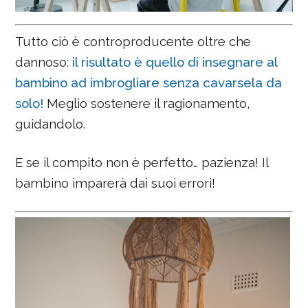
Tutto ciò è controproducente oltre che
dannoso:
il risultato è quello di insegnare al
bambino ad imbrogliare senza cavarsela da
solo!
Meglio sostenere il ragionamento,
guidandolo.
E se il compito non è perfetto… pazienza! Il
bambino imparerà dai suoi errori!