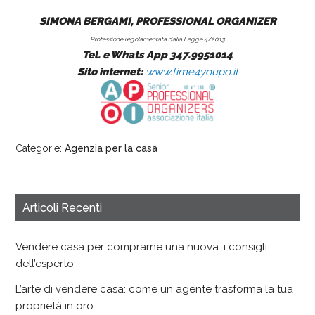
SIMONA BERGAMI, PROFESSIONAL ORGANIZER
Professione regolamentata dalla Legge 4/2013
Tel. e Whats App 347.9951014
Sito internet:
www.time4youpo.it
Categorie:
Agenzia per la casa
Articoli Recenti
Vendere casa per comprarne una nuova: i consigli
dell’esperto
L’arte di vendere casa: come un agente trasforma la tua
proprietà in oro