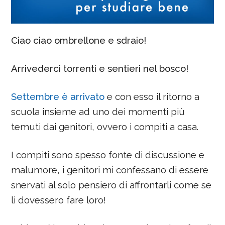
Ciao ciao ombrellone e sdraio!
Arrivederci torrenti e sentieri nel bosco!
Settembre è arrivato
e con esso il ritorno a
scuola insieme ad uno dei momenti più
temuti dai genitori, ovvero i compiti a casa.
I compiti sono spesso fonte di discussione e
malumore, i genitori mi confessano di essere
snervati al solo pensiero di affrontarli come se
li dovessero fare loro!