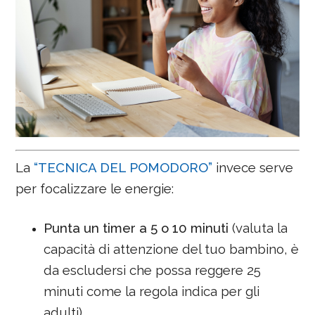
La
“TECNICA DEL POMODORO”
invece serve
per focalizzare le energie:
Punta un timer a 5 o 10 minuti
(valuta la
capacità di attenzione del tuo bambino, è
da escludersi che possa reggere 25
minuti come la regola indica per gli
adulti)