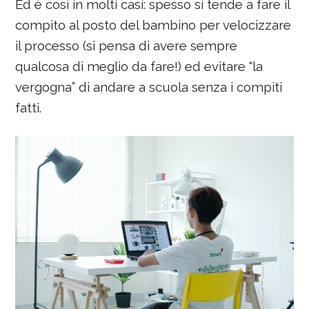
Ed è così in molti casi: spesso si tende a fare il
compito al posto del bambino per velocizzare
il processo (si pensa di avere sempre
qualcosa di meglio da fare!) ed evitare “la
vergogna” di andare a scuola senza i compiti
fatti.