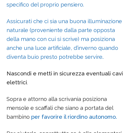
specifico del proprio pensiero.
Assicurati che ci sia una buona illuminazione
naturale (proveniente dalla parte opposta
della mano con cui si scrive) ma posiziona
anche una luce artificiale, d’inverno quando
diventa buio presto potrebbe servire
.
Nascondi e metti in sicurezza eventuali cavi
elettrici
.
Sopra e attorno alla scrivania posiziona
mensole e scaffali che siano a portata del
bambino
per favorire il riordino autonomo.