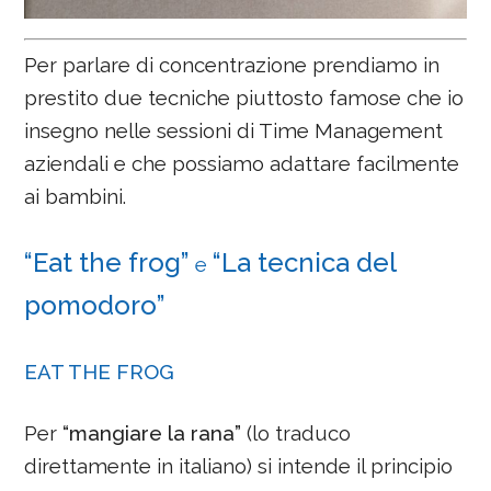
Per parlare di concentrazione prendiamo in
prestito due tecniche piuttosto famose che io
insegno nelle sessioni di Time Management
aziendali e che possiamo adattare facilmente
ai bambini.
“Eat the frog”
“La tecnica del
e
pomodoro”
EAT THE FROG
Per
“mangiare la rana”
(lo traduco
direttamente in italiano) si intende il principio