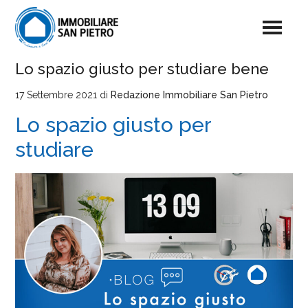
Lo spazio giusto per studiare bene
17 Settembre 2021
di
Redazione Immobiliare San Pietro
Lo spazio giusto per
studiare