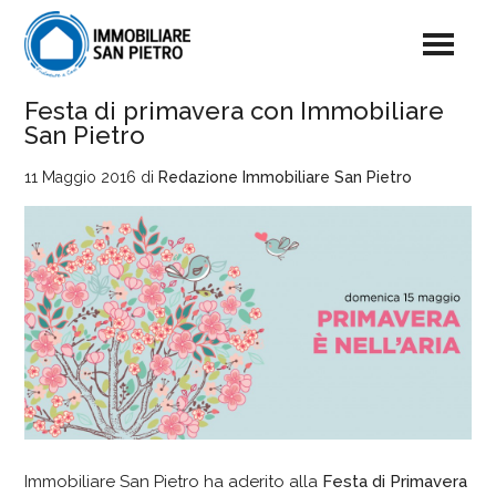
Festa di primavera con Immobiliare
San Pietro
11 Maggio 2016
di
Redazione Immobiliare San Pietro
Immobiliare San Pietro ha aderito alla
Festa di Primavera