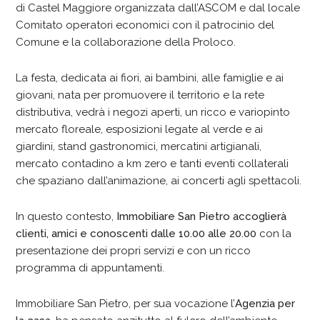
di Castel Maggiore organizzata dall’ASCOM e dal locale
Comitato operatori economici con il patrocinio del
Comune e la collaborazione della Proloco.
La festa, dedicata ai fiori, ai bambini, alle famiglie e ai
giovani, nata per promuovere il territorio e la rete
distributiva, vedrà i negozi aperti, un ricco e variopinto
mercato floreale, esposizioni legate al verde e ai
giardini, stand gastronomici, mercatini artigianali,
mercato contadino a km zero e tanti eventi collaterali
che spaziano dall’animazione, ai concerti agli spettacoli.
In questo contesto,
Immobiliare San Pietro accoglierà
clienti, amici e conoscenti dalle 10.00 alle 20.00
con la
presentazione dei propri servizi e con un ricco
programma di appuntamenti.
Immobiliare San Pietro, per sua vocazione l’
Agenzia per