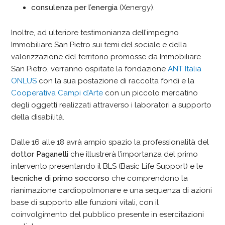
consulenza per l’energia
(Xenergy).
Inoltre, ad ulteriore testimonianza dell’impegno
Immobiliare San Pietro sui temi del sociale e della
valorizzazione del territorio promosse da Immobiliare
San Pietro, verranno ospitate la fondazione
ANT Italia
ONLUS
con la sua postazione di raccolta fondi e la
Cooperativa Campi d’Arte
con un piccolo mercatino
degli oggetti realizzati attraverso i laboratori a supporto
della disabilità.
Dalle 16 alle 18 avrà ampio spazio la professionalità del
dottor Paganelli
che illustrerà l’importanza del primo
intervento presentando il BLS (Basic Life Support) e le
tecniche di primo soccorso
che comprendono la
rianimazione cardiopolmonare e una sequenza di azioni
base di supporto alle funzioni vitali, con il
coinvolgimento del pubblico presente in esercitazioni