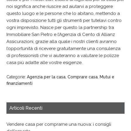
noi significa anche riuscire ad aiutarvi a proteggere
questo luogo e le persone che lo abitano, mettendo a
vostra disposizione tutti gli strumenti per tutelavi contro
ogni imprevisto. Nasce per questo la partnership tra
Immobiliare San Pietro e l’Agenzia di Cento di Allianz
Assicurazioni, grazie alla quale i nostri clienti avranno
l’opportunità di ricevere gratuitamente una consulenza
di professionisti che vi aiuteranno a valutare le polizze
casa più adatte alle vostre esigenze.
Categorie:
Agenzia per la casa
,
Comprare casa
,
Mutui e
finanziamenti
Articoli Recenti
Vendere casa per comprarne una nuova: i consigli