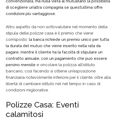
convenzionata, ma nulla vieta al mutuatario la possibilità
di scegliere un’altra compagnia se quest’ultima offre
condizioni più vantaggiose.
Altro aspetto da non sottovalutare nel momento della
stipula delle polizze casa è il premio che viene
corrisposto:
la banca richiede un premio unico per tutta
la durata del mutuo che viene inserito nella rata da
pagare, mentre il cliente ha la facoltà di stipulare un
contratto annuale, con un pagamento che può essere
persino mensile
e vincolare la polizza all’istituto
bancario; così facendo si ottiene un’esposizione
finanziaria notevolmente inferiore per il cliente, oltre alla
libertà di cambiare istituto nel nel tempo in caso di
condizioni migliorative.
Polizze Casa: Eventi
calamitosi