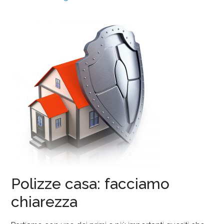
Polizze casa: facciamo
chiarezza