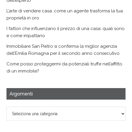
dell’esperto
L’arte di vendere casa: come un agente trasforma la tua
proprietà in oro
I fattori che influenzano il prezzo di una casa: quali sono
e come impattano
Immobiliare San Pietro si conferma la miglior agenzia
dell’Emilia Romagna per il secondo anno consecutivo
Come posso proteggermi da potenziali truffe nell’affitto
di un immobile?
Argomenti
Argomenti