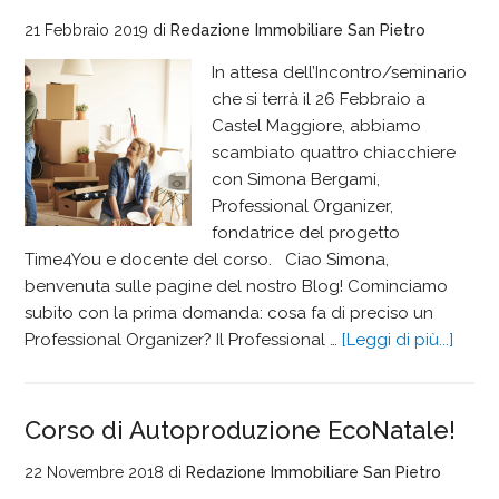
21 Febbraio 2019
di
Redazione Immobiliare San Pietro
In attesa dell’Incontro/seminario
che si terrà il 26 Febbraio a
Castel Maggiore, abbiamo
scambiato quattro chiacchiere
con Simona Bergami,
Professional Organizer,
fondatrice del progetto
Time4You e docente del corso. Ciao Simona,
benvenuta sulle pagine del nostro Blog! Cominciamo
subito con la prima domanda: cosa fa di preciso un
Professional Organizer? Il Professional …
[Leggi di più...]
Corso di Autoproduzione EcoNatale!
22 Novembre 2018
di
Redazione Immobiliare San Pietro