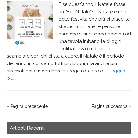
E se quest'anno il Natale fosse
un “EcoNatale”? Il Natale è una
delle festività che più ci piace: le
strade illuminate, le persone
care che si riuniscono davanti ad
una tavola imbandita di ogni
prelibatezza e i doni da
scambiare con chi ci sta a cuore. Il Natale è il periodo
dell’anno in cui siamo tutti più buoni, ma anche più
stressati dalle incombenze: i regali da fare e …
[Leggi di
più...]
« Pagina precedente
Pagina successiva »
Articoli Recenti