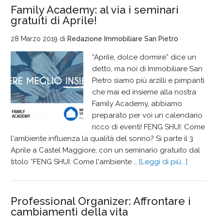
Family Academy: al via i seminari
gratuiti di Aprile!
28 Marzo 2019
di
Redazione Immobiliare San Pietro
“Aprile, dolce dormire” dice un
detto, ma noi di Immobiliare San
Pietro siamo più arzilli e pimpanti
che mai ed insieme alla nostra
Family Academy, abbiamo
preparato per voi un calendario
ricco di eventi! FENG SHUI: Come
l'ambiente influenza la qualità del sonno? Si parte il 3
Aprile a Castel Maggiore, con un seminario gratuito dal
titolo “FENG SHUI: Come l'ambiente …
[Leggi di più...]
Professional Organizer: Affrontare i
cambiamenti della vita