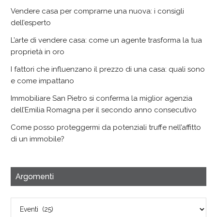
Vendere casa per comprarne una nuova: i consigli
dell’esperto
L’arte di vendere casa: come un agente trasforma la tua
proprietà in oro
I fattori che influenzano il prezzo di una casa: quali sono
e come impattano
Immobiliare San Pietro si conferma la miglior agenzia
dell’Emilia Romagna per il secondo anno consecutivo
Come posso proteggermi da potenziali truffe nell’affitto
di un immobile?
Argomenti
Argomenti