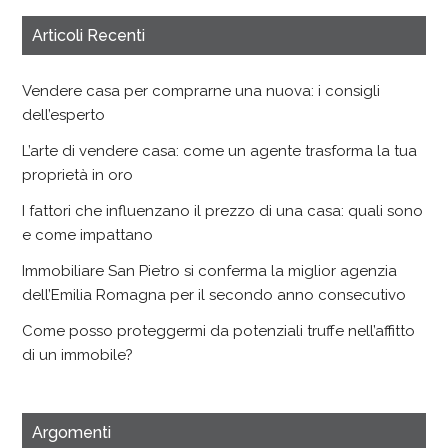
Articoli Recenti
Vendere casa per comprarne una nuova: i consigli
dell’esperto
L’arte di vendere casa: come un agente trasforma la tua
proprietà in oro
I fattori che influenzano il prezzo di una casa: quali sono
e come impattano
Immobiliare San Pietro si conferma la miglior agenzia
dell’Emilia Romagna per il secondo anno consecutivo
Come posso proteggermi da potenziali truffe nell’affitto
di un immobile?
Argomenti