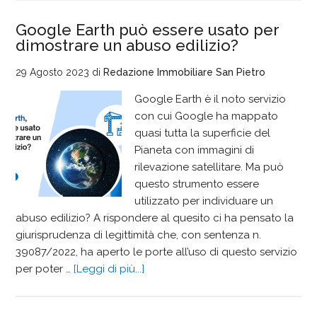
Google Earth può essere usato per
dimostrare un abuso edilizio?
29 Agosto 2023
di
Redazione Immobiliare San Pietro
Google Earth è il noto servizio
con cui Google ha mappato
quasi tutta la superficie del
Pianeta con immagini di
rilevazione satellitare. Ma può
questo strumento essere
utilizzato per individuare un
abuso edilizio? A rispondere al quesito ci ha pensato la
giurisprudenza di legittimità che, con sentenza n.
39087/2022, ha aperto le porte all’uso di questo servizio
per poter …
[Leggi di più...]