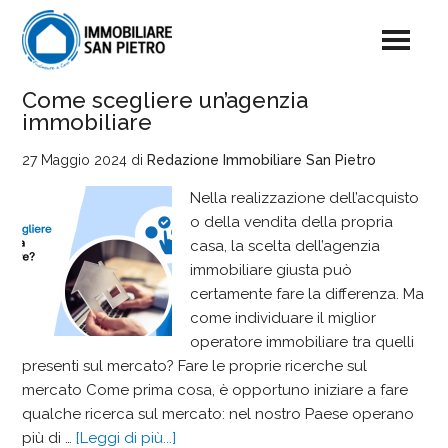
Come scegliere un’agenzia
immobiliare
27 Maggio 2024
di
Redazione Immobiliare San Pietro
Nella realizzazione dell’acquisto
o della vendita della propria
casa, la scelta dell’agenzia
immobiliare giusta può
certamente fare la differenza. Ma
come individuare il miglior
operatore immobiliare tra quelli
presenti sul mercato? Fare le proprie ricerche sul
mercato Come prima cosa, è opportuno iniziare a fare
qualche ricerca sul mercato: nel nostro Paese operano
più di …
[Leggi di più...]