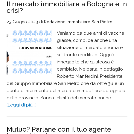
Il mercato immobiliare a Bologna è in
crisi?
23 Giugno 2023
di
Redazione Immobiliare San Pietro
Veniamo da due anni di vacche
grasse, complice anche una
situazione di mercato anomale
sul fronte creditizio. Oggi è
innegabile che qualcosa è
cambiato. Ne parla in dettaglio
Roberto Manferdini, Presidente
del Gruppo Immobiliare San Pietro che da oltre 36 è un
punto di riferimento del mercato immobiliare bologne e
della provincia. Sono ciclicità del mercato anche …
[Leggi di più...]
Mutuo? Parlane con il tuo agente