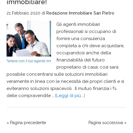
immobiliare!
21 Febbraio 2020
di
Redazione Immobiliare San Pietro
Gli agenti immobiliari
professionali si occupano di
fornire una consulenza
completa a chi deve acquistare,
occupandosi anche della
finanziabilità del futuro
proprietario di casa: così sarà
possibile concentrarsi sulle soluzioni immobiliari
veramente in linea con le necessità dei propri clienti e si
eviteranno soluzioni spiacevoli. Il mutuo finanzia i ¾
delle compravendite …
[Leggi di più...]
« Pagina precedente
Pagina successiva »