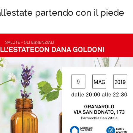
all’estate partendo con il piede