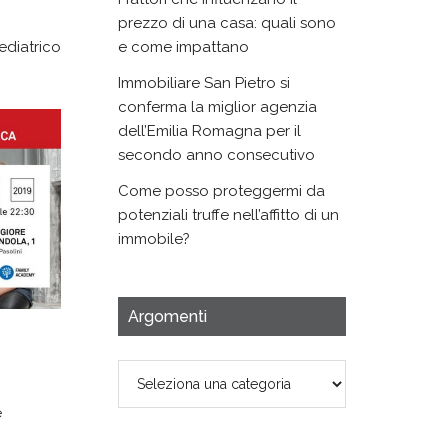
prezzo di una casa: quali sono
ediatrico
e come impattano
Immobiliare San Pietro si
conferma la miglior agenzia
dell’Emilia Romagna per il
secondo anno consecutivo
Come posso proteggermi da
potenziali truffe nell’affitto di un
immobile?
Argomenti
Argomenti
e