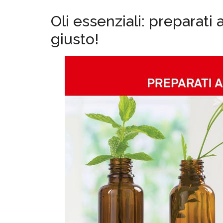
Oli essenziali: preparati 
giusto!