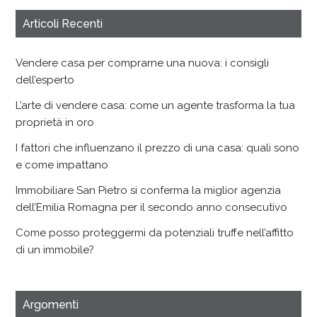
Articoli Recenti
Vendere casa per comprarne una nuova: i consigli
dell’esperto
L’arte di vendere casa: come un agente trasforma la tua
proprietà in oro
I fattori che influenzano il prezzo di una casa: quali sono
e come impattano
Immobiliare San Pietro si conferma la miglior agenzia
dell’Emilia Romagna per il secondo anno consecutivo
Come posso proteggermi da potenziali truffe nell’affitto
di un immobile?
Argomenti