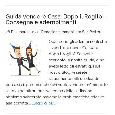
Guida Vendere Casa: Dopo il Rogito –
Consegna e adempimenti
28 Dicembre 2017
di
Redazione Immobiliare San Pietro
Quali sono gli adempimenti che
il venditore deve effettuare
dopo il rogito? Se avete
scaricato la nostra guida, o ne
avete letto gli estratti qui sul
nostro Blog, vi sarete
sicuramente fatti un'idea di
quale sia il percorso che chi vuole vendere un'immobile
si trova ad affrontare. Nel corso delle settimane
abbiamo sviscerato assieme le problematiche relative
alla corretta …
[Leggi di più...]