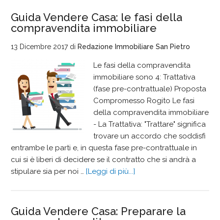
Guida Vendere Casa: le fasi della
compravendita immobiliare
13 Dicembre 2017
di
Redazione Immobiliare San Pietro
Le fasi della compravendita
immobiliare sono 4: Trattativa
(fase pre-contrattuale) Proposta
Compromesso Rogito Le fasi
della compravendita immobiliare
- La Trattativa: "Trattare" significa
trovare un accordo che soddisfi
entrambe le parti e, in questa fase pre-contrattuale in
cui si è liberi di decidere se il contratto che si andrà a
stipulare sia per noi …
[Leggi di più...]
Guida Vendere Casa: Preparare la