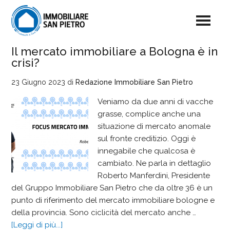
Il mercato immobiliare a Bologna è in
crisi?
23 Giugno 2023
di
Redazione Immobiliare San Pietro
Veniamo da due anni di vacche
grasse, complice anche una
situazione di mercato anomale
sul fronte creditizio. Oggi è
innegabile che qualcosa è
cambiato. Ne parla in dettaglio
Roberto Manferdini, Presidente
del Gruppo Immobiliare San Pietro che da oltre 36 è un
punto di riferimento del mercato immobiliare bologne e
della provincia. Sono ciclicità del mercato anche …
[Leggi di più...]