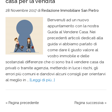
casa per la vendita
28 Novembre 2017
di
Redazione Immobiliare San Pietro
Benvenuti ad un nuovo
appuntamento con la nostra
Guida al Vendere Casa. Nei
precedenti articoli dedicati alla
guida vi abbiamo parlato di
come dare il giusto valore al
vostro immobile e delle
sostanziali differenze che ci sono tra il vendere casa da
privati o tramite agenzia, mettendo in luce i rischi, gli
errori più comuni e dandovi alcuni consigli per orientarvi
al meglio in …
[Leggi di più...]
« Pagina precedente
Pagina successiva »