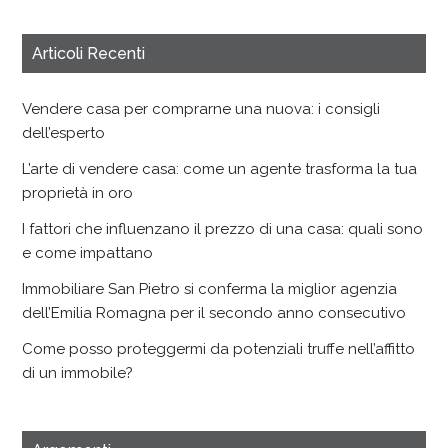
Articoli Recenti
Vendere casa per comprarne una nuova: i consigli
dell’esperto
L’arte di vendere casa: come un agente trasforma la tua
proprietà in oro
I fattori che influenzano il prezzo di una casa: quali sono
e come impattano
Immobiliare San Pietro si conferma la miglior agenzia
dell’Emilia Romagna per il secondo anno consecutivo
Come posso proteggermi da potenziali truffe nell’affitto
di un immobile?