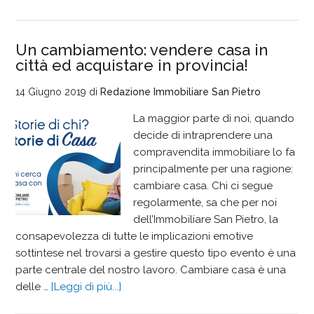
Un cambiamento: vendere casa in
città ed acquistare in provincia!
14 Giugno 2019
di
Redazione Immobiliare San Pietro
La maggior parte di noi, quando
decide di intraprendere una
compravendita immobiliare lo fa
principalmente per una ragione:
cambiare casa. Chi ci segue
regolarmente, sa che per noi
dell’Immobiliare San Pietro, la
consapevolezza di tutte le implicazioni emotive
sottintese nel trovarsi a gestire questo tipo evento è una
parte centrale del nostro lavoro. Cambiare casa è una
delle …
[Leggi di più...]