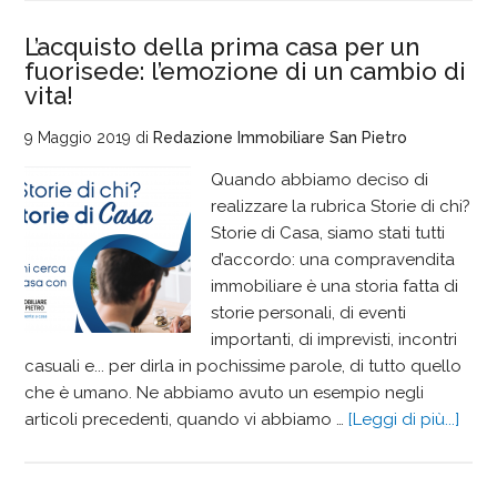
L’acquisto della prima casa per un
fuorisede: l’emozione di un cambio di
vita!
9 Maggio 2019
di
Redazione Immobiliare San Pietro
Quando abbiamo deciso di
realizzare la rubrica Storie di chi?
Storie di Casa, siamo stati tutti
d’accordo: una compravendita
immobiliare è una storia fatta di
storie personali, di eventi
importanti, di imprevisti, incontri
casuali e... per dirla in pochissime parole, di tutto quello
che è umano. Ne abbiamo avuto un esempio negli
articoli precedenti, quando vi abbiamo …
[Leggi di più...]