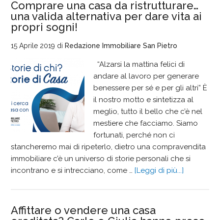
Comprare una casa da ristrutturare…
una valida alternativa per dare vita ai
propri sogni!
15 Aprile 2019
di
Redazione Immobiliare San Pietro
“Alzarsi la mattina felici di
andare al lavoro per generare
benessere per sé e per gli altri” È
il nostro motto e sintetizza al
meglio, tutto il bello che c’è nel
mestiere che facciamo. Siamo
fortunati, perché non ci
stancheremo mai di ripeterlo, dietro una compravendita
immobiliare c’è un universo di storie personali che si
incontrano e si intrecciano, come …
[Leggi di più...]
Affittare o vendere una casa