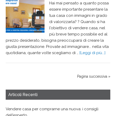
Hai mai pensato a quanto possa
essere importante presentare la
tua casa con immagini in grado
di valorizzarla? ? Quando si ha
l'obiettivo di vendere casa, nel
più breve tempo possibile ed al
prezzo desiderato, bisogna preoccuparsi di creare la
giusta presentazione. Provate ad immaginare... nella vita
quotidiana, quante volte scegliamo di …
[Leggi di più...]
Pagina successiva »
Articoli Recenti
Vendere casa per comprarne una nuova: i consigli
dell’esperto