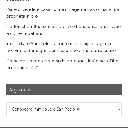
L’arte di vendere casa: come un agente trasforma la tua
proprietà in oro
I fattori che influenzano il prezzo di una casa: quali sono
e come impattano
Immobiliare San Pietro si conferma la miglior agenzia
dell’Emilia Romagna per il secondo anno consecutivo
Come posso proteggermi da potenziali truffe nell’affitto
di un immobile?
Argomenti
Argomenti