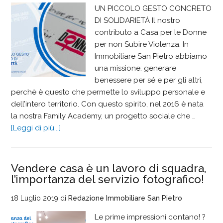
UN PICCOLO GESTO CONCRETO
DI SOLIDARIETÀ Il nostro
contributo a Casa per le Donne
per non Subire Violenza. In
Immobiliare San Pietro abbiamo
una missione: generare
benessere per sé e per gli altri,
perchè è questo che permette lo sviluppo personale e
dell’intero territorio. Con questo spirito, nel 2016 è nata
la nostra Family Academy, un progetto sociale che …
[Leggi di più...]
Vendere casa è un lavoro di squadra,
l’importanza del servizio fotografico!
18 Luglio 2019
di
Redazione Immobiliare San Pietro
Le prime impressioni contano! ?