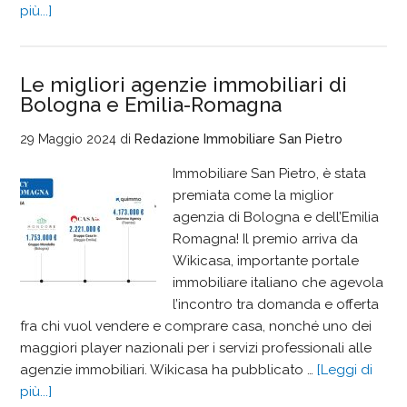
più...]
Le migliori agenzie immobiliari di
Bologna e Emilia-Romagna
29 Maggio 2024
di
Redazione Immobiliare San Pietro
Immobiliare San Pietro, è stata
premiata come la miglior
agenzia di Bologna e dell’Emilia
Romagna! Il premio arriva da
Wikicasa, importante portale
immobiliare italiano che agevola
l’incontro tra domanda e offerta
fra chi vuol vendere e comprare casa, nonché uno dei
maggiori player nazionali per i servizi professionali alle
agenzie immobiliari. Wikicasa ha pubblicato …
[Leggi di
più...]