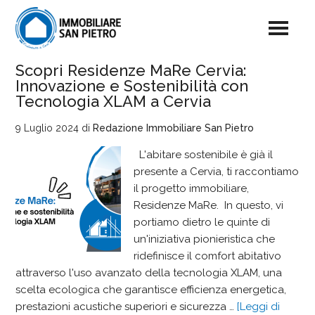
Scopri Residenze MaRe Cervia:
Innovazione e Sostenibilità con
Tecnologia XLAM a Cervia
9 Luglio 2024
di
Redazione Immobiliare San Pietro
L'abitare sostenibile è già il
presente a Cervia, ti raccontiamo
il progetto immobiliare,
Residenze MaRe. In questo, vi
portiamo dietro le quinte di
un'iniziativa pionieristica che
ridefinisce il comfort abitativo
attraverso l'uso avanzato della tecnologia XLAM, una
scelta ecologica che garantisce efficienza energetica,
prestazioni acustiche superiori e sicurezza …
[Leggi di