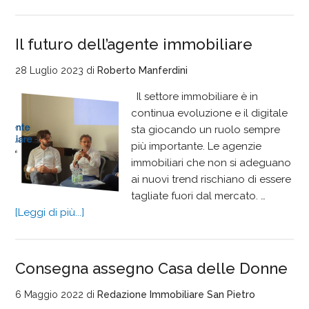
Il futuro dell’agente immobiliare
28 Luglio 2023
di
Roberto Manferdini
Il settore immobiliare è in
continua evoluzione e il digitale
sta giocando un ruolo sempre
più importante. Le agenzie
immobiliari che non si adeguano
ai nuovi trend rischiano di essere
tagliate fuori dal mercato. …
[Leggi di più...]
Consegna assegno Casa delle Donne
6 Maggio 2022
di
Redazione Immobiliare San Pietro