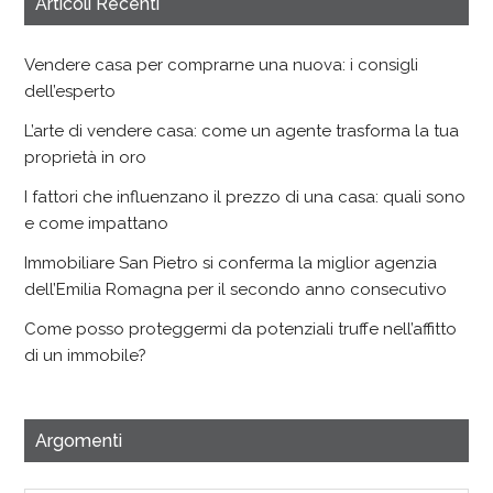
Articoli Recenti
Vendere casa per comprarne una nuova: i consigli
dell’esperto
L’arte di vendere casa: come un agente trasforma la tua
proprietà in oro
I fattori che influenzano il prezzo di una casa: quali sono
e come impattano
Immobiliare San Pietro si conferma la miglior agenzia
dell’Emilia Romagna per il secondo anno consecutivo
Come posso proteggermi da potenziali truffe nell’affitto
di un immobile?
Argomenti