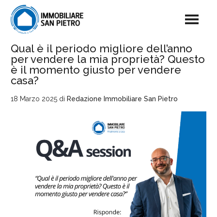
Qual è il periodo migliore dell’anno
per vendere la mia proprietà? Questo
è il momento giusto per vendere
casa?
18 Marzo 2025
di
Redazione Immobiliare San Pietro