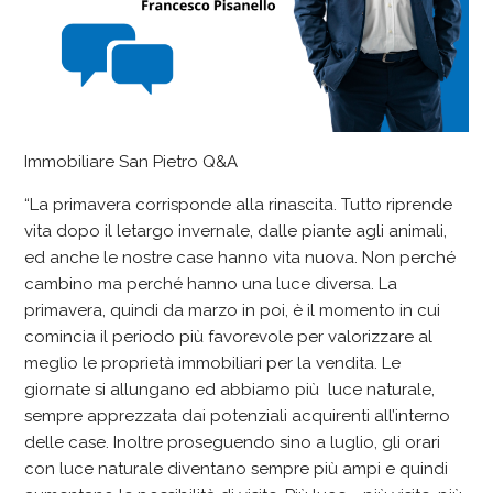
Immobiliare San Pietro Q&A
“La primavera corrisponde alla rinascita. Tutto riprende
vita dopo il letargo invernale, dalle piante agli animali,
ed anche le nostre case hanno vita nuova. Non perché
cambino ma perché hanno una luce diversa. La
primavera, quindi da marzo in poi, è il momento in cui
comincia il periodo più favorevole per valorizzare al
meglio le proprietà immobiliari per la vendita. Le
giornate si allungano ed abbiamo più luce naturale,
sempre apprezzata dai potenziali acquirenti all’interno
delle case. Inoltre proseguendo sino a luglio, gli orari
con luce naturale diventano sempre più ampi e quindi